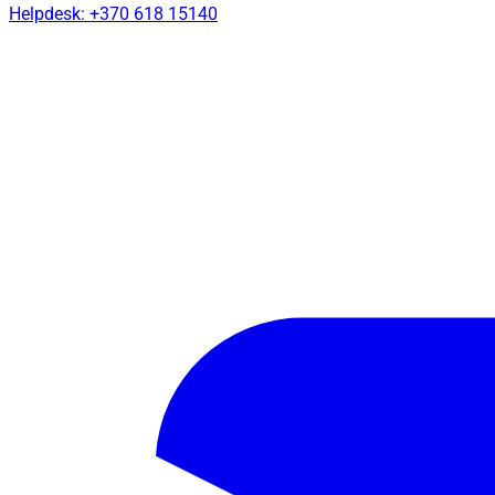
Helpdesk: +370 618 15140