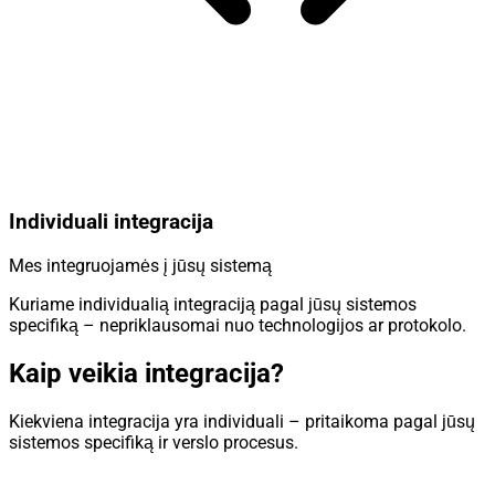
Individuali integracija
Mes integruojamės į jūsų sistemą
Kuriame individualią integraciją pagal jūsų sistemos
specifiką – nepriklausomai nuo technologijos ar protokolo.
Kaip veikia integracija?
Kiekviena integracija yra individuali – pritaikoma pagal jūsų
sistemos specifiką ir verslo procesus.