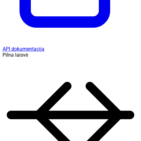
API dokumentacija
Pilna laisvė