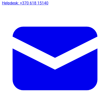
Helpdesk: +370 618 15140