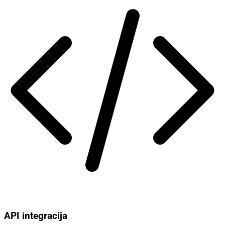
API integracija