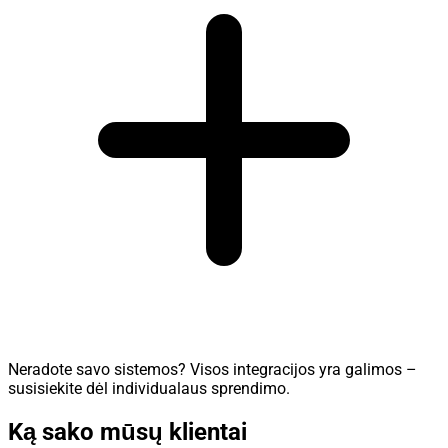
Neradote savo sistemos?
Visos integracijos yra galimos
–
susisiekite dėl individualaus sprendimo.
Ką sako mūsų klientai