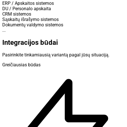
ERP / Apskaitos sistemos
DU / Personalo apskaita
CRM sistemos
Sąskaitų išrašymo sistemos
Dokumentų valdymo sistemos
...
Integracijos būdai
Pasirinkite tinkamiausią variantą pagal jūsų situaciją.
Greičiausias būdas