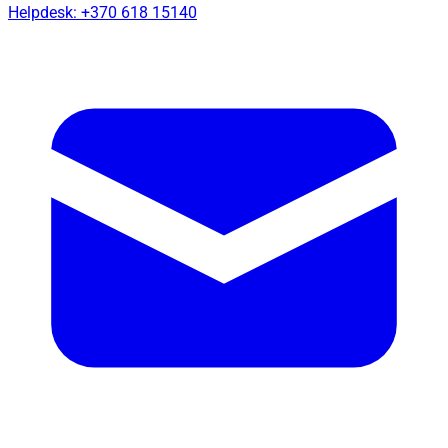
Helpdesk: +370 618 15140