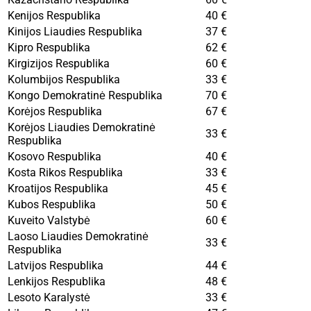
Kenijos Respublika
40 €
Kinijos Liaudies Respublika
37 €
Kipro Respublika
62 €
Kirgizijos Respublika
60 €
Kolumbijos Respublika
33 €
Kongo Demokratinė Respublika
70 €
Korėjos Respublika
67 €
Korėjos Liaudies Demokratinė
33 €
Respublika
Kosovo Respublika
40 €
Kosta Rikos Respublika
33 €
Kroatijos Respublika
45 €
Kubos Respublika
50 €
Kuveito Valstybė
60 €
Laoso Liaudies Demokratinė
33 €
Respublika
Latvijos Respublika
44 €
Lenkijos Respublika
48 €
Lesoto Karalystė
33 €