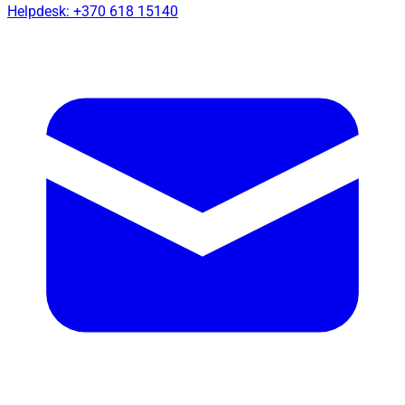
Helpdesk: +370 618 15140