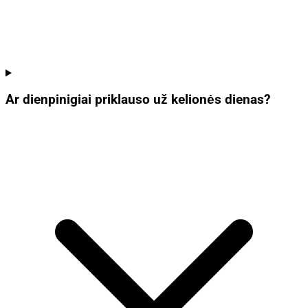
Ar dienpinigiai priklauso už kelionės dienas?