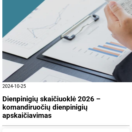
2024-10-25
Dienpinigių skaičiuoklė 2026 –
komandiruočių dienpinigių
apskaičiavimas