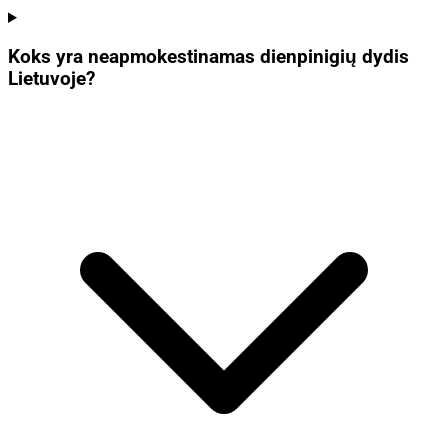
Koks yra neapmokestinamas dienpinigių dydis
Lietuvoje?