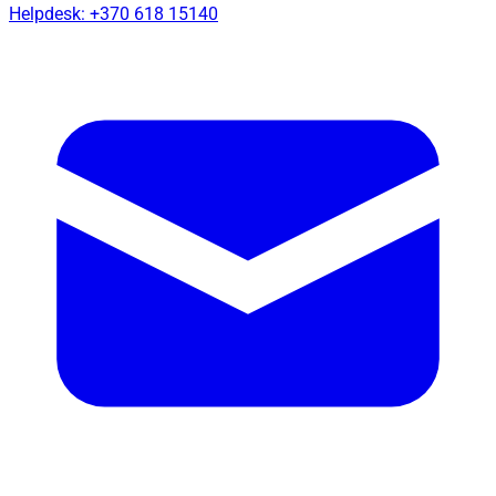
Helpdesk: +370 618 15140